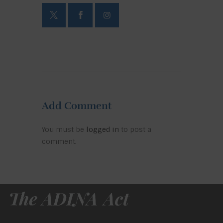
Add Comment
You must be
logged in
to post a
comment.